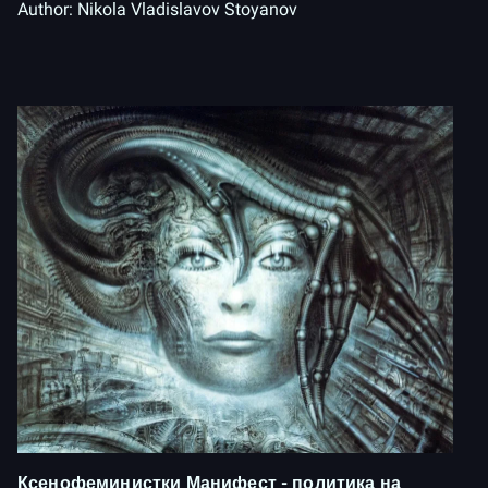
Author:
Nikola Vladislavov Stoyanov
Ксенофеминистки Манифест - политика на